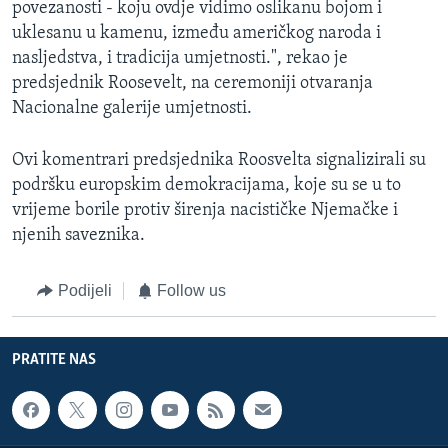
povezanosti - koju ovdje vidimo oslikanu bojom i
uklesanu u kamenu, između američkog naroda i
nasljedstva, i tradicija umjetnosti.", rekao je
predsjednik Roosevelt, na ceremoniji otvaranja
Nacionalne galerije umjetnosti.
Ovi komentrari predsjednika Roosvelta signalizirali su
podršku europskim demokracijama, koje su se u to
vrijeme borile protiv širenja nacističke Njemačke i
njenih saveznika.
Podijeli
Follow us
PRATITE NAS