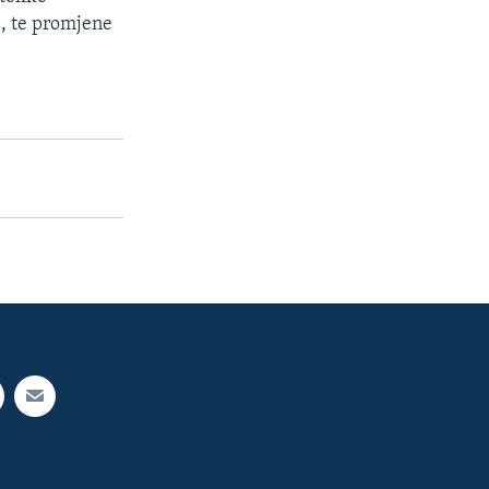
a, te promjene