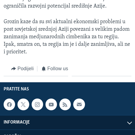
ograničila razvojni potencijal središnje Azije.
Grozin kaze da su svi aktualni ekonomski problemi u
post sovjetskoj srednjoj Aziji povezani s velikim padom
zanimanja medjunarodnih cimbenika za tu regiju.
Ipak, smatra on, ta regija im je i dalje zanimljiva, ali ne
i prioritet.
Podijeli
Follow us
PRATITE NAS
INFORMACIJE