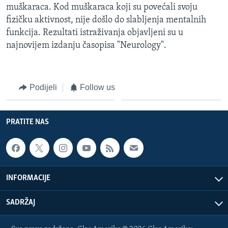
muškaraca. Kod muškaraca koji su povećali svoju
fizičku aktivnost, nije došlo do slabljenja mentalnih
funkcija. Rezultati istraživanja objavljeni su u
najnovijem izdanju časopisa "Neurology".
Podijeli
Follow us
PRATITE NAS
INFORMACIJE
SADRŽAJ