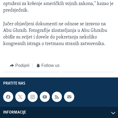
optuženi za kršenje američkih vojnih zakona," kazao je
predsjednik.
Jučer objavljeni dokumenti ne odnose se izravno na
Abu Ghraib. Fotografije zlostavljanja u Abu Ghraibu
obišle su svijet i dovele do pokretanja nekoliko
kongresnih istraga o tretmanu stranih zatvorenika.
Podijeli
Follow us
PRATITE NAS
INFORMACIJE