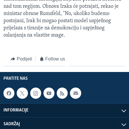
nad tom regijom. Obnova Iraka će potrajati, rekao je
ministar obrane Rumsfeld, "No, ukoliko budemo
postojani, Irak bi mogao postati model uspješnog
prijelaza s tiranije na demokraciju i uspješnog
oslanjanja na vlastite snage.
Podijeli
Follow us
PRATITE NAS
INFORMACIJE
SADRŽAJ