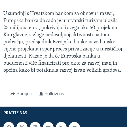
U suradnji s Hrvatskom bankom za obnovu i razvoj,
Europska banka do sada je u hrvatski turizam uložila
25 milijuna eura, pokrivajući svega oko 50 projekata.
Kao glavne razloge nedovoljnoj aktivnosti na tom
području, predsjednik Evropske banke navodi niske
cijene projekata i spor proces privatizacije u turističkoj
djelatnosti. Kazao je da će Europska banka u
budućnosti više financirati projekte za razvoj manjih
općina kako bi potaknula razvoj izvan velikih gradova.
Podijeli
Follow us
PRATITE NAS