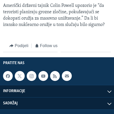
Američki državni tajnik Colin Powell upozorio je “da
teroristi planiraju grozne zločine, pokušavajući se
dokopati oružja za masovno uništavanje.” Da li bi
iransko nuklearno oružje u tom slučaju bilo sigurno?
Podijeli
Follow us
PRATITE NAS
INFORMACIJE
SADRŽAJ