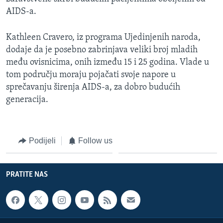
AIDS-a.
Kathleen Cravero, iz programa Ujedinjenih naroda,
dodaje da je posebno zabrinjava veliki broj mladih
među ovisnicima, onih između 15 i 25 godina. Vlade u
tom području moraju pojačati svoje napore u
sprečavanju širenja AIDS-a, za dobro budućih
generacija.
Podijeli
Follow us
PRATITE NAS