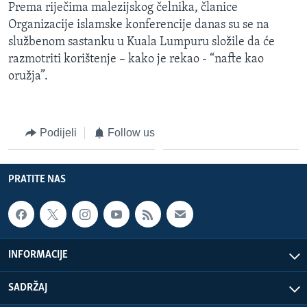
Prema riječima malezijskog čelnika, članice
Organizacije islamske konferencije danas su se na
službenom sastanku u Kuala Lumpuru složile da će
razmotriti korištenje – kako je rekao - “nafte kao
oružja”.
Podijeli
Follow us
PRATITE NAS
INFORMACIJE
SADRŽAJ