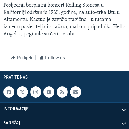
Posljednji besplatni koncert Rolling Stonesa u
Kaliforniji održan je 1969. godine, na auto-trkalištu u
Altamontu. Nastup je završio tragično - u tučama
između posjetitelja i stražara, mahom pripadnika Hell's
Angelsa, poginule su četiri osobe.
Podijeli
Follow us
PRATITE NAS
INFORMACIJE
SADRŽAJ