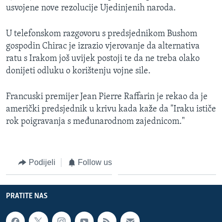
usvojene nove rezolucije Ujedinjenih naroda.
U telefonskom razgovoru s predsjednikom Bushom
gospodin Chirac je izrazio vjerovanje da alternativa
ratu s Irakom još uvijek postoji te da ne treba olako
donijeti odluku o korištenju vojne sile.
Francuski premijer Jean Pierre Raffarin je rekao da je
američki predsjednik u krivu kada kaže da "Iraku ističe
rok poigravanja s međunarodnom zajednicom."
Podijeli
Follow us
PRATITE NAS