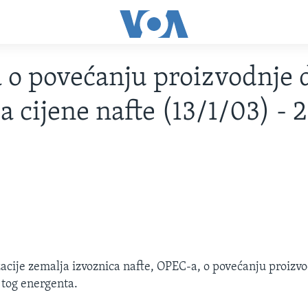
 o povećanju proizvodnje 
a cijene nafte (13/1/03) - 
acije zemalja izvoznica nafte, OPEC-a, o povećanju proizvo
 tog energenta.