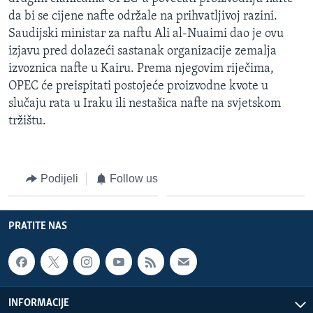
da bi se cijene nafte održale na prihvatljivoj razini.
Saudijski ministar za naftu Ali al-Nuaimi dao je ovu
izjavu pred dolazeći sastanak organizacije zemalja
izvoznica nafte u Kairu. Prema njegovim riječima,
OPEC će preispitati postojeće proizvodne kvote u
slučaju rata u Iraku ili nestašica nafte na svjetskom
tržištu.
Podijeli
Follow us
PRATITE NAS
INFORMACIJE