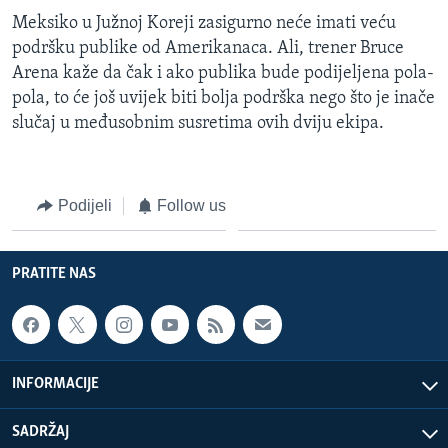
Meksiko u Južnoj Koreji zasigurno neće imati veću
podršku publike od Amerikanaca. Ali, trener Bruce
Arena kaže da čak i ako publika bude podijeljena pola-
pola, to će još uvijek biti bolja podrška nego što je inače
slučaj u međusobnim susretima ovih dviju ekipa.
Podijeli
Follow us
PRATITE NAS
INFORMACIJE
SADRŽAJ