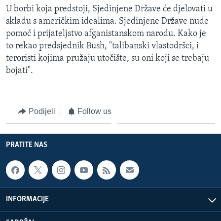
U borbi koja predstoji, Sjedinjene Države će djelovati u
skladu s američkim idealima. Sjedinjene Države nude
pomoć i prijateljstvo afganistanskom narodu. Kako je
to rekao predsjednik Bush, "talibanski vlastodršci, i
teroristi kojima pružaju utočište, su oni koji se trebaju
bojati".
Podijeli
Follow us
PRATITE NAS
INFORMACIJE