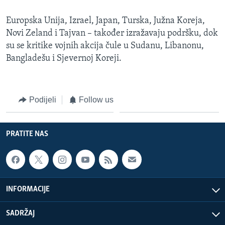
Europska Unija, Izrael, Japan, Turska, Južna Koreja,
Novi Zeland i Tajvan – također izražavaju podršku, dok
su se kritike vojnih akcija čule u Sudanu, Libanonu,
Bangladešu i Sjevernoj Koreji.
Podijeli
Follow us
PRATITE NAS
INFORMACIJE
SADRŽAJ