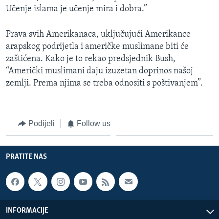
Učenje islama je učenje mira i dobra.”
Prava svih Amerikanaca, uključujući Amerikance
arapskog podrijetla i američke muslimane biti će
zaštićena. Kako je to rekao predsjednik Bush,
“Američki muslimani daju izuzetan doprinos našoj
zemlji. Prema njima se treba odnositi s poštivanjem”.
Podijeli
Follow us
PRATITE NAS
INFORMACIJE