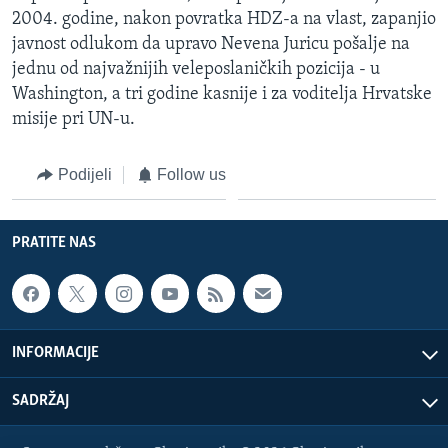
2004. godine, nakon povratka HDZ-a na vlast, zapanjio
javnost odlukom da upravo Nevena Juricu pošalje na
jednu od najvažnijih veleposlaničkih pozicija - u
Washington, a tri godine kasnije i za voditelja Hrvatske
misije pri UN-u.
Podijeli
Follow us
PRATITE NAS
INFORMACIJE
SADRŽAJ