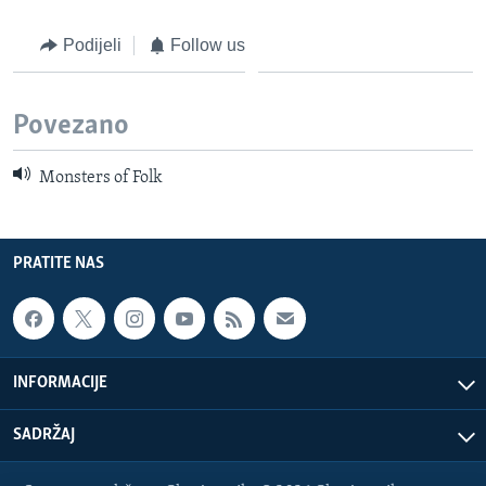
Podijeli
Follow us
Povezano
Monsters of Folk
PRATITE NAS
INFORMACIJE
SADRŽAJ