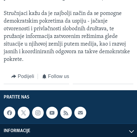
Stručnjaci kažu da je najbolji način da se pomogne
demokratskim pokretima da uspiju - jačanje
otvorenosti i privlačnosti slobodnih društava, te
pružanje informacija zatvorenim režimima glede
situacije u njihovoj zemlji putem medija, kao i razvoj
jasnih i koordiniranih odgovora na takve demokratske
pokrete.
Podijeli
Follow us
PRATITE NAS
INFORMACIJE