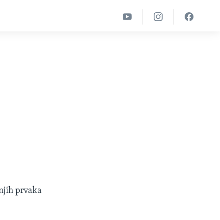
njih prvaka