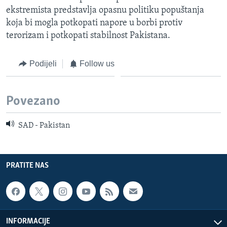
ekstremista predstavlja opasnu politiku popuštanja
koja bi mogla potkopati napore u borbi protiv
terorizam i potkopati stabilnost Pakistana.
Podijeli
Follow us
Povezano
SAD - Pakistan
PRATITE NAS
INFORMACIJE