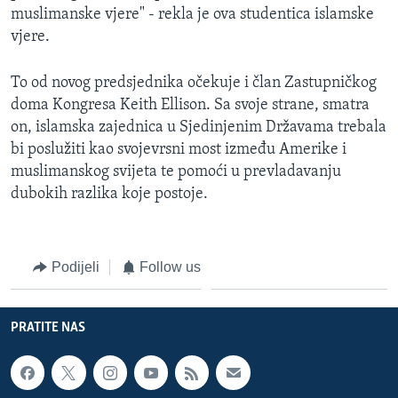
muslimanske vjere" - rekla je ova studentica islamske
vjere.
To od novog predsjednika očekuje i član Zastupničkog
doma Kongresa Keith Ellison. Sa svoje strane, smatra
on, islamska zajednica u Sjedinjenim Državama trebala
bi poslužiti kao svojevrsni most između Amerike i
muslimanskog svijeta te pomoći u prevladavanju
dubokih razlika koje postoje.
Podijeli
Follow us
PRATITE NAS