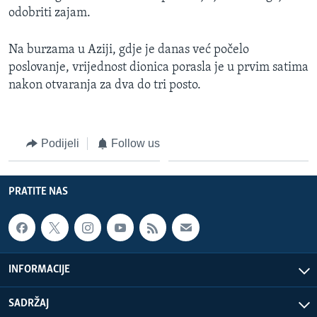
odobriti zajam.
Na burzama u Aziji, gdje je danas već počelo
poslovanje, vrijednost dionica porasla je u prvim satima
nakon otvaranja za dva do tri posto.
Podijeli
Follow us
PRATITE NAS
INFORMACIJE
SADRŽAJ