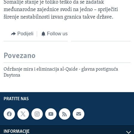
Somalije stanje je toliko teško da se zadatak
međunarodne zajednice svodi na jedno – spriječiti
širenje nestabilnosti izvan granica takve države.
Podijeli
Follow us
Povezano
Održanje mira i eliminacija al-Qaide - glavna postignuća
Daytona
PRATITE NAS
INFORMACIJE