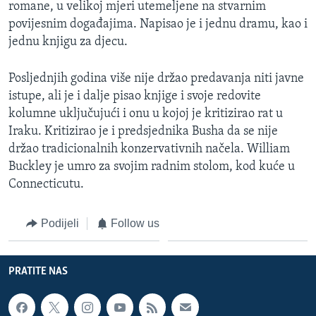
romane, u velikoj mjeri utemeljene na stvarnim
povijesnim događajima. Napisao je i jednu dramu, kao i
jednu knjigu za djecu.
Posljednjih godina više nije držao predavanja niti javne
istupe, ali je i dalje pisao knjige i svoje redovite
kolumne uključujući i onu u kojoj je kritizirao rat u
Iraku. Kritizirao je i predsjednika Busha da se nije
držao tradicionalnih konzervativnih načela. William
Buckley je umro za svojim radnim stolom, kod kuće u
Connecticutu.
Podijeli
Follow us
PRATITE NAS