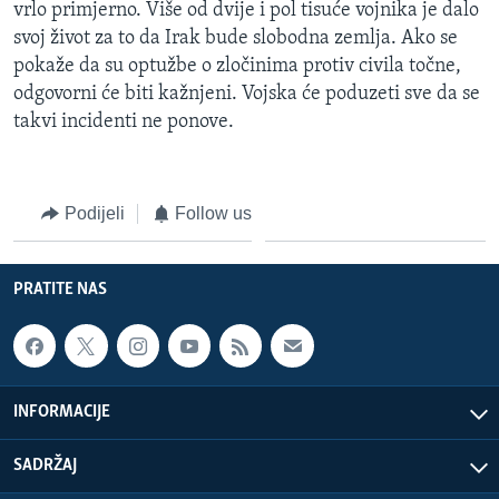
vrlo primjerno. Više od dvije i pol tisuće vojnika je dalo
svoj život za to da Irak bude slobodna zemlja. Ako se
pokaže da su optužbe o zločinima protiv civila točne,
odgovorni će biti kažnjeni. Vojska će poduzeti sve da se
takvi incidenti ne ponove.
Podijeli
Follow us
PRATITE NAS
INFORMACIJE
SADRŽAJ