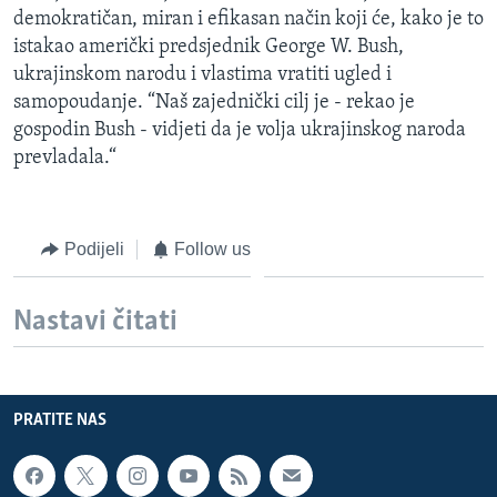
demokratičan, miran i efikasan način koji će, kako je to
istakao američki predsjednik George W. Bush,
ukrajinskom narodu i vlastima vratiti ugled i
samopoudanje. “Naš zajednički cilj je - rekao je
gospodin Bush - vidjeti da je volja ukrajinskog naroda
prevladala.“
Podijeli
Follow us
Nastavi čitati
PRATITE NAS