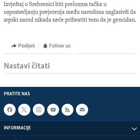
Izvještaj o Srebrenici biti prelomna tačka u
uspostavljanju povjerenja među narodima naglasivši da
srpski narod nikada neće prihvatiti tezu da je gencidan.
Podijeli
Follow us
Nastavi čitati
PRATITE NAS
INFORMACIJE