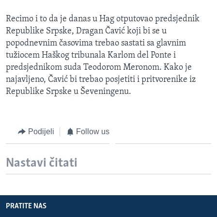
Recimo i to da je danas u Hag otputovao predsjednik
Republike Srpske, Dragan Čavić koji bi se u
popodnevnim časovima trebao sastati sa glavnim
tužiocem Haškog tribunala Karlom del Ponte i
predsjednikom suda Teodorom Meronom. Kako je
najavljeno, Čavić bi trebao posjetiti i pritvorenike iz
Republike Srpske u Ševeningenu.
Podijeli
Follow us
Nastavi čitati
PRATITE NAS