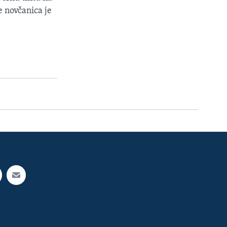
e novčanica je