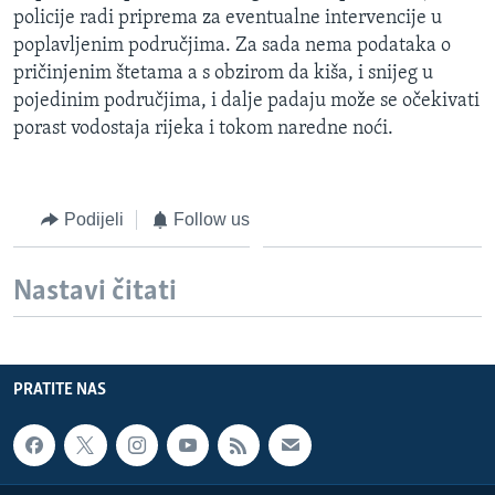
policije radi priprema za eventualne intervencije u
poplavljenim područjima. Za sada nema podataka o
pričinjenim štetama a s obzirom da kiša, i snijeg u
pojedinim područjima, i dalje padaju može se očekivati
porast vodostaja rijeka i tokom naredne noći.
Podijeli
Follow us
Nastavi čitati
PRATITE NAS