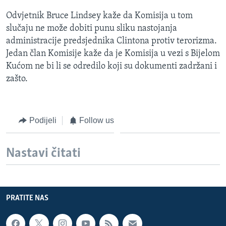
Odvjetnik Bruce Lindsey kaže da Komisija u tom
slučaju ne može dobiti punu sliku nastojanja
administracije predsjednika Clintona protiv terorizma.
Jedan član Komisije kaže da je Komisija u vezi s Bijelom
Kućom ne bi li se odredilo koji su dokumenti zadržani i
zašto.
Podijeli
Follow us
Nastavi čitati
PRATITE NAS