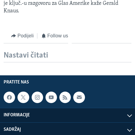
je ključ.-u razgovoru za Glas Amerike kaže Gerald
Knaus.
Podijeli
Follow us
Nastavi čitati
PRATITE NAS
INFORMACIJE
SADRŽAJ