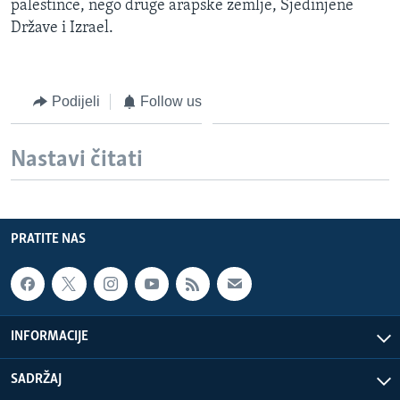
palestince, nego druge arapske zemlje, Sjedinjene
Države i Izrael.
Podijeli
Follow us
Nastavi čitati
PRATITE NAS
INFORMACIJE
SADRŽAJ