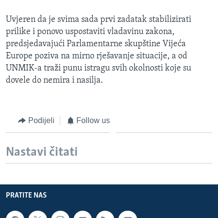
Uvjeren da je svima sada prvi zadatak stabilizirati
prilike i ponovo uspostaviti vladavinu zakona,
predsjedavajući Parlamentarne skupštine Vijeća
Europe poziva na mirno rješavanje situacije, a od
UNMIK-a traži punu istragu svih okolnosti koje su
dovele do nemira i nasilja.
Podijeli
Follow us
Nastavi čitati
PRATITE NAS