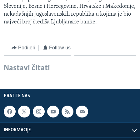
Slovenije, Bosne i Hercegovine, Hrvatske i Makedonije,
nekadašnjih jugoslavenskih republika u kojima je bio
najveći broj štediša Ljubljanske banke.
Podijeli
Follow us
Nastavi čitati
PRATITE NAS
INFORMACIJE