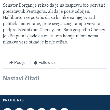
Senator Dorgan je rekao da je na raspravu bio pozvan i
predstavnik Pentagona, ali da je poziv odbijen.
Halliburton se požalio da su kritike na njegov rad
politički motivirane, prije svega zbog ranijih veza sa
podpredsjednikom Cheney-em. Sam gospodin Cheney
je više puta izjavio da on sa tom kompanijom nema
nikakve veze otkad je iz nje otišao.
Podijeli
Follow us
Nastavi čitati
PRATITE NAS