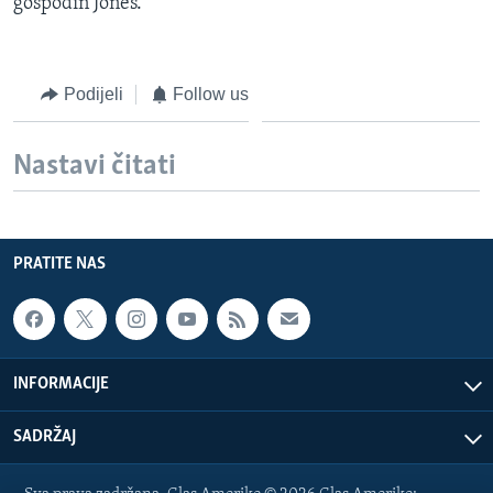
gospodin Jones.
Podijeli
Follow us
Nastavi čitati
PRATITE NAS
INFORMACIJE
SADRŽAJ