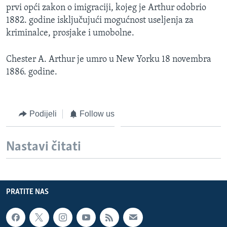
prvi opći zakon o imigraciji, kojeg je Arthur odobrio
1882. godine isključujući mogućnost useljenja za
kriminalce, prosjake i umobolne.
Chester A. Arthur je umro u New Yorku 18 novembra
1886. godine.
Podijeli
Follow us
Nastavi čitati
PRATITE NAS