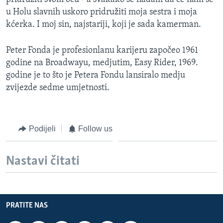
u Holu slavnih uskoro pridružiti moja sestra i moja
kćerka. I moj sin, najstariji, koji je sada kamerman.
Peter Fonda je profesionlanu karijeru započeo 1961
godine na Broadwayu, medjutim, Easy Rider, 1969.
godine je to što je Petera Fondu lansiralo medju
zvijezde sedme umjetnosti.
Podijeli
Follow us
Nastavi čitati
PRATITE NAS