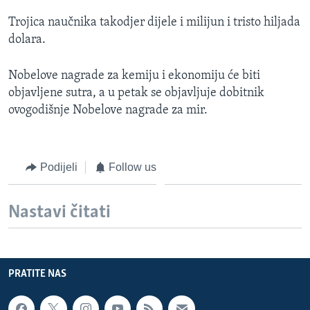
Trojica naučnika takodjer dijele i milijun i tristo hiljada
dolara.
Nobelove nagrade za kemiju i ekonomiju će biti
objavljene sutra, a u petak se objavljuje dobitnik
ovogodišnje Nobelove nagrade za mir.
Podijeli
Follow us
Nastavi čitati
PRATITE NAS