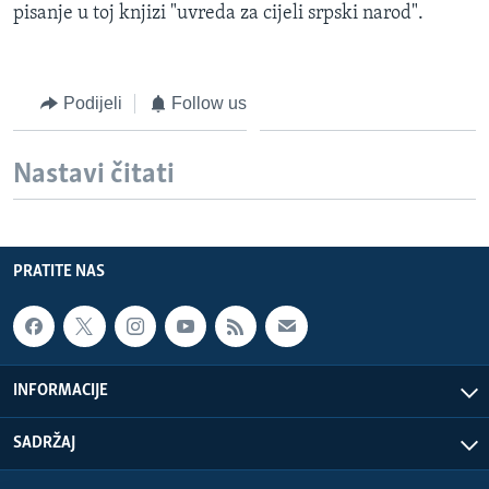
pisanje u toj knjizi "uvreda za cijeli srpski narod".
Podijeli
Follow us
Nastavi čitati
PRATITE NAS
INFORMACIJE
SADRŽAJ