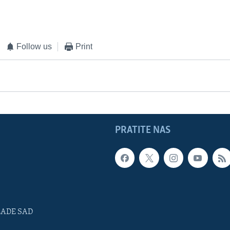
Follow us
Print
PRATITE NAS
LADE SAD