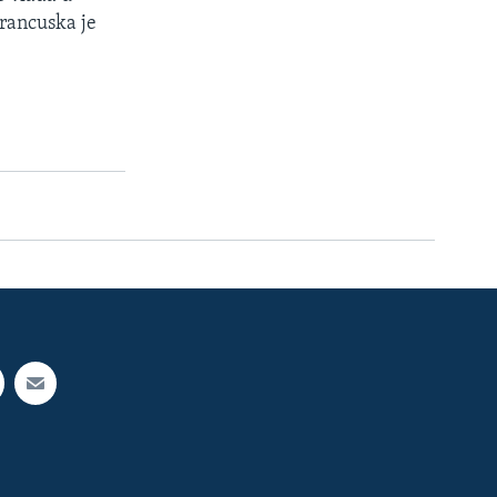
Francuska je