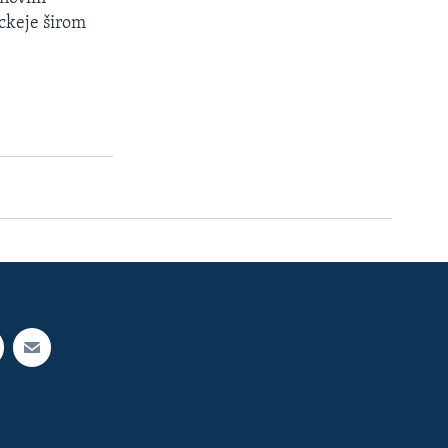
ockeje širom