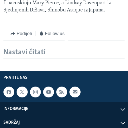
frnacuskinju Mary Pierce, a Lindsay Davenport iz
Sjedinjenih Država, Shinobu Asaque iz Japana.
Podijeli
Follow us
Nastavi čitati
PRATITE NAS
INFORMACIJE
SADRŽAJ