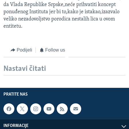
da Vlada Republike Srpske,neće prihvatiti koncept
ponuđenog Instituta jer bi to,kako je istakao,izazvalo
veliko nezadovoljstvo porodica nestalih lica u ovom
entitetu.
Podijeli
Follow us
Nastavi čitati
PRATITE NAS
INFORMACIJE