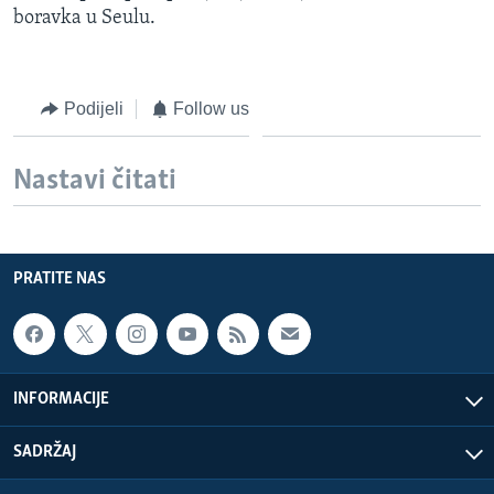
boravka u Seulu.
Podijeli
Follow us
Nastavi čitati
PRATITE NAS
INFORMACIJE
SADRŽAJ